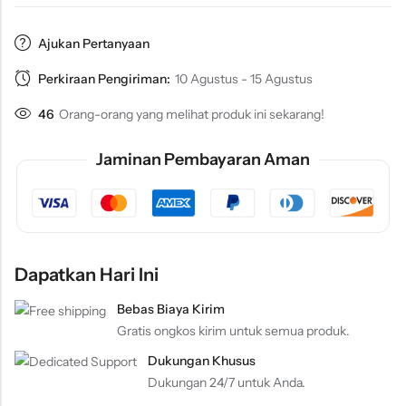
Ajukan Pertanyaan
Perkiraan Pengiriman:
10 Agustus - 15 Agustus
46
Orang-orang yang melihat produk ini sekarang!
Jaminan Pembayaran Aman
Dapatkan Hari Ini
Bebas Biaya Kirim
Gratis ongkos kirim untuk semua produk.
Dukungan Khusus
Dukungan 24/7 untuk Anda.