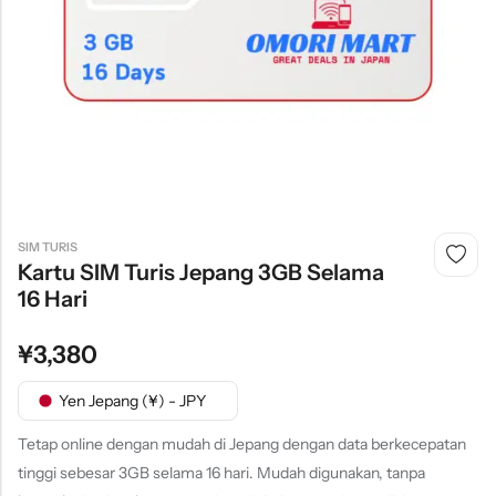
SIM TURIS
Kartu SIM Turis Jepang 3GB Selama
16 Hari
¥
3,380
Yen Jepang (¥) - JPY
Tetap online dengan mudah di Jepang dengan data berkecepatan
tinggi sebesar 3GB selama 16 hari. Mudah digunakan, tanpa