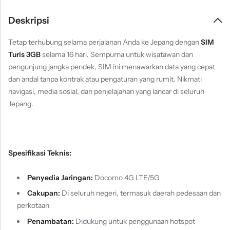
Deskripsi
Tetap terhubung selama perjalanan Anda ke Jepang dengan
SIM
Turis 3GB
selama 16 hari. Sempurna untuk wisatawan dan
pengunjung jangka pendek, SIM ini menawarkan data yang cepat
dan andal tanpa kontrak atau pengaturan yang rumit. Nikmati
navigasi, media sosial, dan penjelajahan yang lancar di seluruh
Jepang.
Spesifikasi Teknis:
Penyedia Jaringan:
Docomo 4G LTE/5G
Cakupan:
Di seluruh negeri, termasuk daerah pedesaan dan
perkotaan
Penambatan:
Didukung untuk penggunaan hotspot