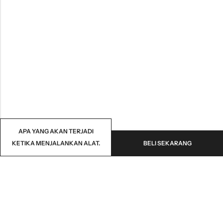
APA YANG AKAN TERJADI
KETIKA MENJALANKAN ALAT.
BELI SEKARANG