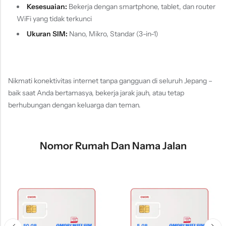
Kesesuaian:
Bekerja dengan smartphone, tablet, dan router
WiFi yang tidak terkunci
Ukuran SIM:
Nano, Mikro, Standar (3-in-1)
Nikmati konektivitas internet tanpa gangguan di seluruh Jepang –
baik saat Anda bertamasya, bekerja jarak jauh, atau tetap
berhubungan dengan keluarga dan teman.
Nomor Rumah Dan Nama Jalan