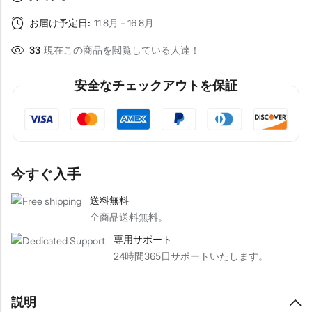
お届け予定日:
11 8月 - 16 8月
33
現在この商品を閲覧している人達！
安全なチェックアウトを保証
今すぐ入手
送料無料
全商品送料無料。
専用サポート
24時間365日サポートいたします。
説明