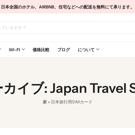
日本全国のホテル、AIRBNB、住宅などへの配送を無料にて承ります。
WI-FI
価格比較
ブログ
について
ブ: Japan Travel S
家
»
日本旅行用SIMカード