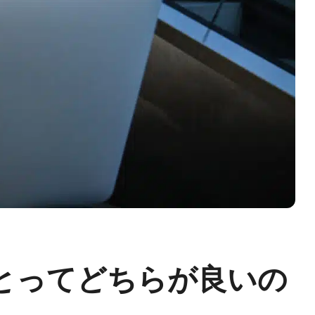
客にとってどちらが良いの