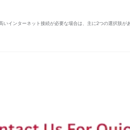
いインターネット接続が必要な場合は、主に2つの選択肢があり