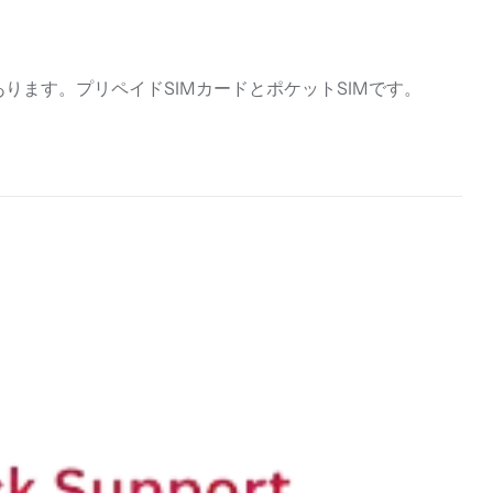
ます。プリペイドSIMカードとポケットSIMです。