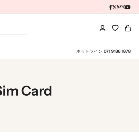
ホットライン:
071 9186 1878
im Card