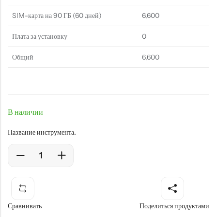
SIM-карта на 90 ГБ (60 дней)
6,600
Плата за установку
0
Общий
6,600
В наличии
Название инструмента.
Сравнивать
Поделиться продуктами