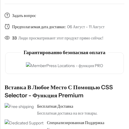
Задать вопрос
Предполагаемая дата доставки:
06 Август - 11 Август
33
Люди просматривают этот продукт прямо сейчас!
Гарантированно безопасная оплата
Вставка В Любое Место С Помощью CSS
Selector - Функция Premium
Бесплатная Доставка
Бесплатная доставка на все товары.
Специализированная Поддержка