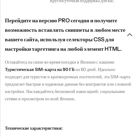
Круглосуточная поддержка для вас.
Перейдите на версию PRO сегодня и получите
возможность вставлять сниппеты в любом месте
вашего сайта, используя селекторы CSS для
настройки таргетинга на любой элемент HTML.
Оставайтесь на связи во время поездки в Японию с нашими
Туристическая SIM-карта на 90 ГБ
на 60 дней. Идеально
подходит для туристов и краткосрочных посетителей, эта SIM-карта
предлагает быстрые и надежные данные без контрактов или сложной
настройки. Наслаждайтесь бесшовной навигацией, социальными
сетями и просмотром по всей Японии.
Технические характеристики: