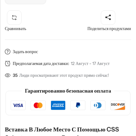
Сравнивать
Поделиться продуктами
Задать вопрос
Предполагаемая дата доставки:
12 Август - 17 Август
35
Люди просматривают этот продукт прямо сейчас!
Гарантированно безопасная оплата
Вставка В Любое Место С Помощью CSS