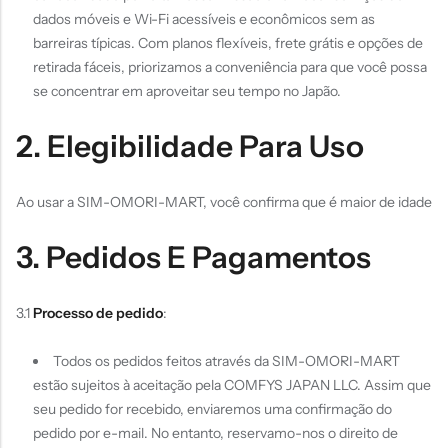
dados móveis e Wi-Fi acessíveis e econômicos sem as
barreiras típicas. Com planos flexíveis, frete grátis e opções de
retirada fáceis, priorizamos a conveniência para que você possa
se concentrar em aproveitar seu tempo no Japão.
2. Elegibilidade Para Uso
Ao usar a SIM-OMORI-MART, você confirma que é maior de idade
3. Pedidos E Pagamentos
3.1
Processo de pedido
:
Todos os pedidos feitos através da SIM-OMORI-MART
estão sujeitos à aceitação pela COMFYS JAPAN LLC. Assim que
seu pedido for recebido, enviaremos uma confirmação do
pedido por e-mail. No entanto, reservamo-nos o direito de