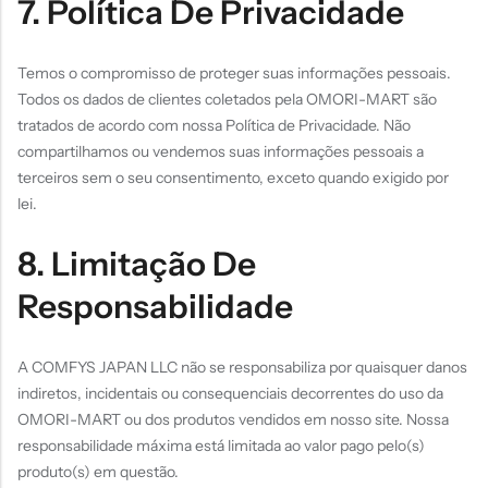
7. Política De Privacidade
Temos o compromisso de proteger suas informações pessoais.
Todos os dados de clientes coletados pela OMORI-MART são
tratados de acordo com nossa Política de Privacidade. Não
compartilhamos ou vendemos suas informações pessoais a
terceiros sem o seu consentimento, exceto quando exigido por
lei.
8. Limitação De
Responsabilidade
A COMFYS JAPAN LLC não se responsabiliza por quaisquer danos
indiretos, incidentais ou consequenciais decorrentes do uso da
OMORI-MART ou dos produtos vendidos em nosso site. Nossa
responsabilidade máxima está limitada ao valor pago pelo(s)
produto(s) em questão.