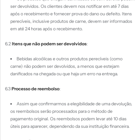
ser devolvidos. Os clientes devem nos notificar em até 7 dias
após o recebimento e fornecer prova do dano ou defeito. Itens
perecíveis, inclusive produtos de carne, devem ser informados
em até 24 horas após o recebimento.
6.2
Itens que não podem ser devolvidos
:
Bebidas alcoólicas e outros produtos perecíveis (como
carne) não podem ser devolvidos, a menos que estejam
danificados na chegada ou que haja um erro na entrega.
6.3
Processo de reembolso
:
Assim que confirmarmos a elegibilidade de uma devolução,
os reembolsos serão processados para o método de
pagamento original. Os reembolsos podem levar até 10 dias
úteis para aparecer, dependendo da sua instituição financeira.