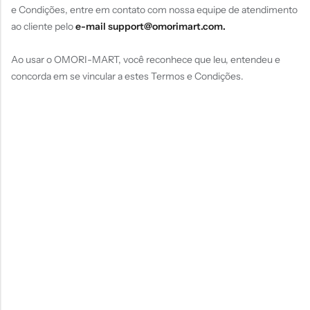
e Condições, entre em contato com nossa equipe de atendimento
ao cliente pelo
e-mail
support@omorimart.com
.
Ao usar o OMORI-MART, você reconhece que leu, entendeu e
concorda em se vincular a estes Termos e Condições.