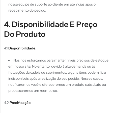
nossa equipe de suporte ao cliente em até 7 dias após o
recebimento do pedido.
4. Disponibilidade E Preço
Do Produto
4.1
Disponibilidade
:
Nós nos esforçamos para manter níveis precisos de estoque
em nosso site. No entanto, devido à alta demanda ou às
flutuações da cadeia de suprimentos, alguns itens podem ficar
indisponíveis após a realização do seu pedido. Nesses casos,
notificaremos você e ofereceremos um produto substituto ou
processaremos um reembolso.
4.2
Precificação
: