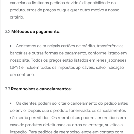
cancelar ou limitar os pedidos devido à disponibilidade do
produto, erros de preços ou qualquer outro motivo a nosso
critério.
3.2
Métodos de pagamento
:
Aceitamos os principais cartões de crédito, transferências
bancárias e outras formas de pagamento, conforme listado em
nosso site. Todos os preços estão listados em ienes japoneses
(JPY) e incluem todos os impostos aplicáveis, salvo indicação
em contrário.
3.3
Reembolsos e cancelamentos
:
Os clientes podem solicitar o cancelamento do pedido antes
do envio. Depois que o produto for enviado, os cancelamentos
não serão permitidos. Os reembolsos podem ser emitidos em
caso de produtos defeituosos ou erros de entrega, sujeitos a
inspeção. Para pedidos de reembolso, entre em contato com