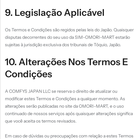
9. Legislação Aplicável
Os Termos e Condições são regidos pelas leis do Japão. Quaisquer
disputas decorrentes do seu uso da SIM-OMORI-MART estarão
sujeitas à jurisdição exclusiva dos tribunais de Tóquio, Japão.
10. Alterações Nos Termos E
Condições
A COMFYS JAPAN LLC se reserva o direito de atualizar ou
modificar estes Termos e Condições a qualquer momento. As
alterações serão publicadas no site da OMORI-MART, e o uso
continuado de nossos serviços após quaisquer alterações significa
que você aceita os termos revisados.
Em caso de dúvidas ou preocupações com relação a estes Termos