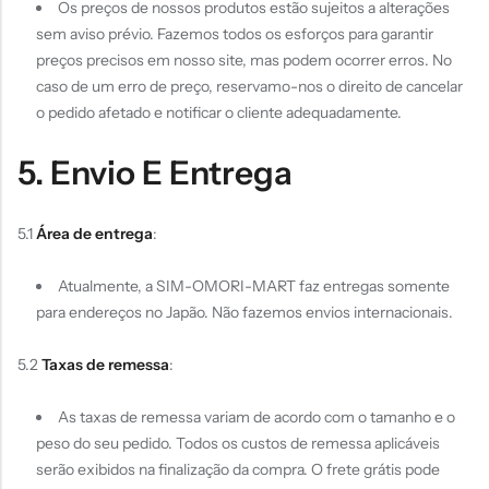
Os preços de nossos produtos estão sujeitos a alterações
sem aviso prévio. Fazemos todos os esforços para garantir
preços precisos em nosso site, mas podem ocorrer erros. No
caso de um erro de preço, reservamo-nos o direito de cancelar
o pedido afetado e notificar o cliente adequadamente.
5. Envio E Entrega
5.1
Área de entrega
:
Atualmente, a SIM-OMORI-MART faz entregas somente
para endereços no Japão. Não fazemos envios internacionais.
5.2
Taxas de remessa
:
As taxas de remessa variam de acordo com o tamanho e o
peso do seu pedido. Todos os custos de remessa aplicáveis
serão exibidos na finalização da compra. O frete grátis pode