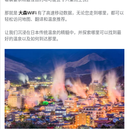
那就是
大森WiFi
有了高速移动数据，无论您走到哪里，都可以
轻松访问地图、翻译和温泉推荐。
让我们沉浸在日本传统温泉的精髓中，并探索哪里可以找到最
好的温泉以及如何到达那里。