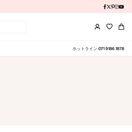
ホットライン:
071 9186 1878