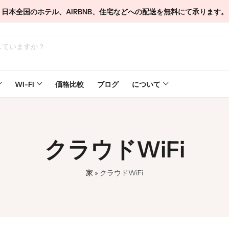
日本全国のホテル、AIRBNB、住宅などへの配送を無料にて承ります。
WI-FI
価格比較
ブログ
について
クラウドWiFi
家
»
クラウドWiFi