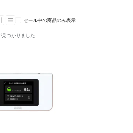
セール中の商品のみ表示
が見つかりました