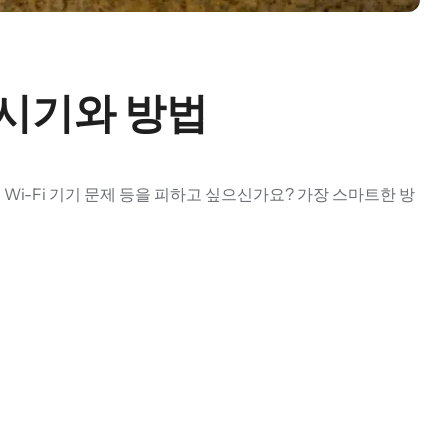
 시기와 방법
 Wi-Fi 기기 문제 등을 피하고 싶으신가요? 가장 스마트한 방