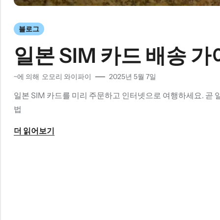
블로그
일본 SIM 카드 배송 
~에 의해
오모리 와이파이
2025년 5월 7일
일본 SIM 카드를 미리 주문하고 인터넷으로 여행하세요. 곧 일본
법
더 읽어보기