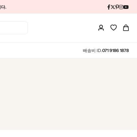
다.
배송비 ID.
071 9186 1878