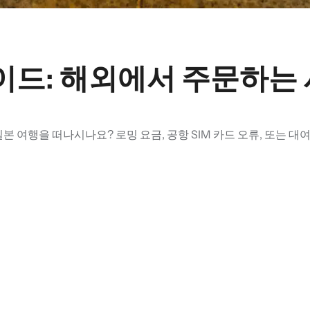
가이드: 해외에서 주문하는
 여행을 떠나시나요? 로밍 요금, 공항 SIM 카드 오류, 또는 대여