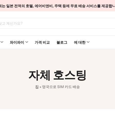
희는 일본 전역의 호텔, 에어비앤비, 주택 등에 무료 배송 서비스를 제공합니
와이파이
가격 비교
블로그
에 대한
자체 호스팅
집
»
영국으로 SIM 카드 배송