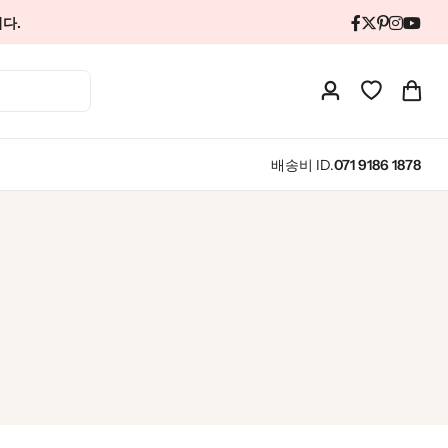
다.
배송비 ID.
071 9186 1878