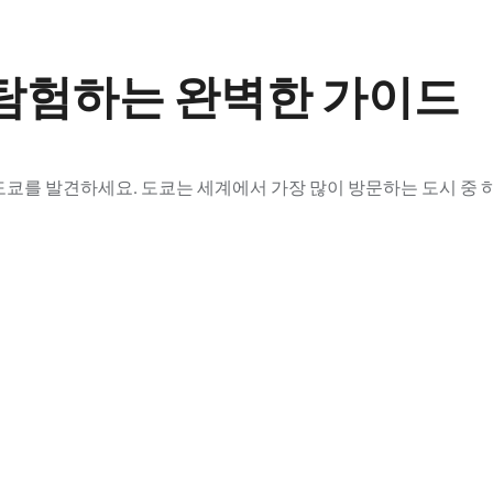
탐험하는 완벽한 가이드
진 도쿄를 발견하세요. 도쿄는 세계에서 가장 많이 방문하는 도시 중