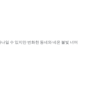
 하나일 수 있지만 번화한 동네와 네온 불빛 너머