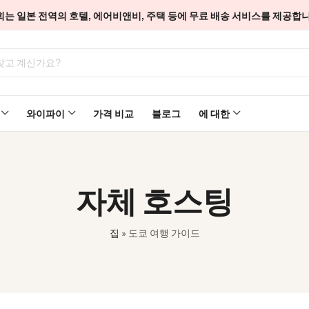
희는 일본 전역의 호텔, 에어비앤비, 주택 등에 무료 배송 서비스를 제공합니
와이파이
가격 비교
블로그
에 대한
자체 호스팅
집
»
도쿄 여행 가이드