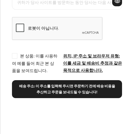
본 상품: 이를 사용하
위치, IP 주소 및 브라우저 유형:
이를 세금 및 배송비 추정과 같은
여 예를 들어 최근 본 상
목적으로 사용합니다.
품을 보여드립니다.
배송 주소: 이 주소를 입력해 주시면 주문하기 전에 배송 비용을
추산하고 주문을 보내드릴 수 있습니다!