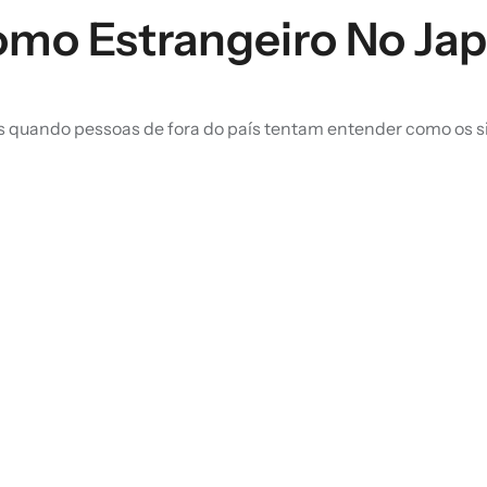
mo Estrangeiro No Ja
os quando pessoas de fora do país tentam entender como os s