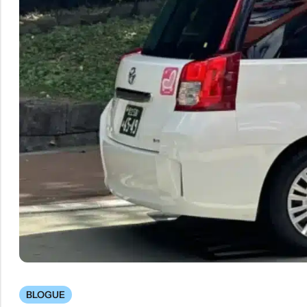
BLOGUE