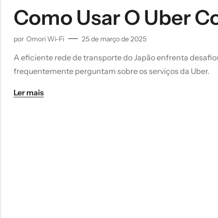
Como Usar O Uber Co
por
Omori Wi-Fi
25 de março de 2025
A eficiente rede de transporte do Japão enfrenta desafi
frequentemente perguntam sobre os serviços da Uber.
Ler mais