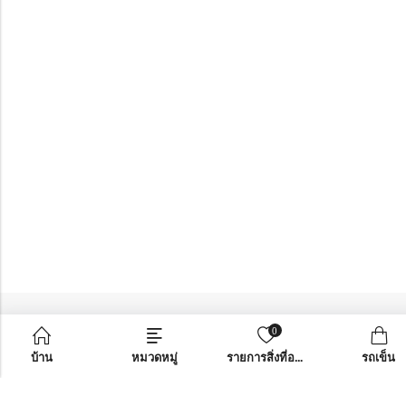
0
บ้าน
หมวดหมู่
รายการสิ่งที่อยากได้
รถเข็น