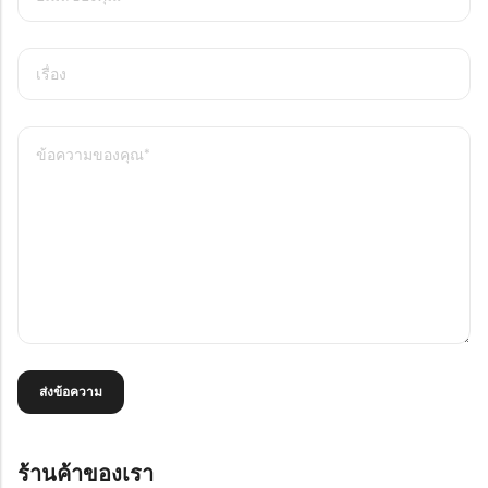
ร้านค้าของเรา