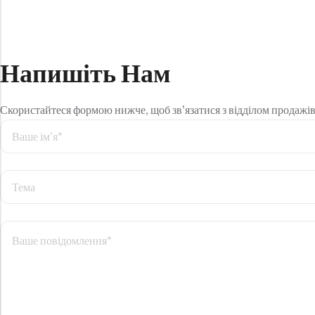
Напишіть Нам
Скористайтеся формою нижче, щоб зв'язатися з відділом продажі