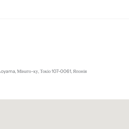
yama, Мінато-ку, Токіо 107-0061, Японія