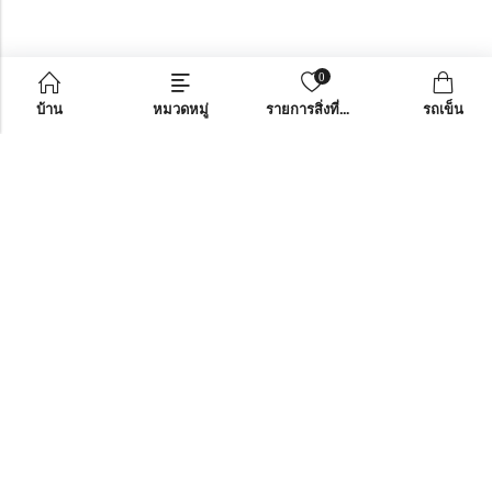
0
บ้าน
หมวดหมู่
รายการสิ่งที่อยากได้
รถเข็น
อีเมล:
support@omoriwifi.com
โทรศัพท์:
070-9186-1878
โปรแกรมพันธมิตร
สินค้า
บริษัท