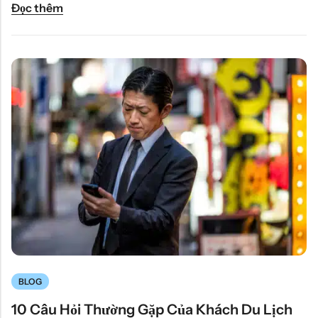
Đọc thêm
BLOG
10 Câu Hỏi Thường Gặp Của Khách Du Lịch