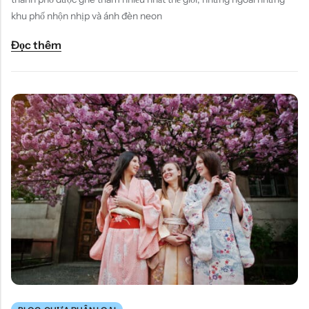
khu phố nhộn nhịp và ánh đèn neon
Đọc thêm