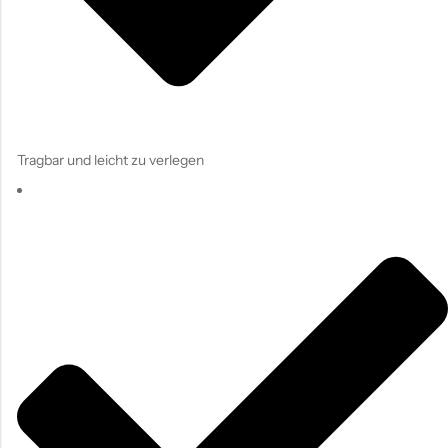
Tragbar und leicht zu verlegen