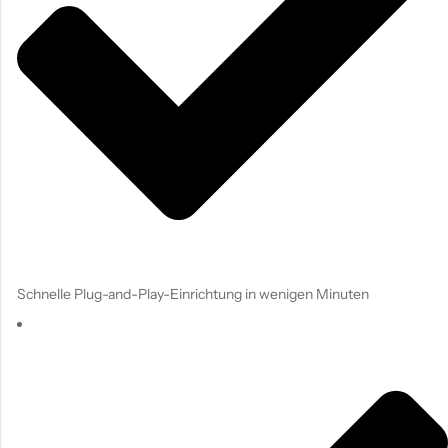
Schnelle Plug-and-Play-Einrichtung in wenigen Minuten