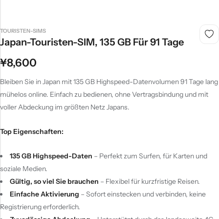
TOURISTEN-SIMS
Japan-Touristen-SIM, 135 GB Für 91 Tage
¥
8,600
Bleiben Sie in Japan mit 135 GB Highspeed-Datenvolumen 91 Tage lang
mühelos online. Einfach zu bedienen, ohne Vertragsbindung und mit
voller Abdeckung im größten Netz Japans.
Top Eigenschaften:
135 GB Highspeed-Daten
– Perfekt zum Surfen, für Karten und
soziale Medien.
Gültig, so viel Sie brauchen
– Flexibel für kurzfristige Reisen.
Einfache Aktivierung
– Sofort einstecken und verbinden, keine
Registrierung erforderlich.