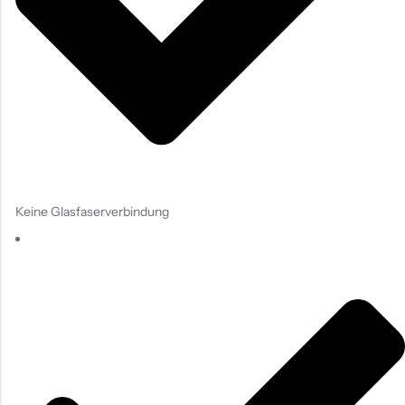
Keine Glasfaserverbindung