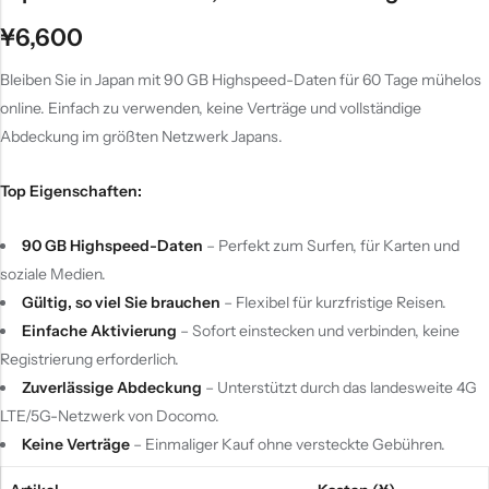
¥
6,600
Bleiben Sie in Japan mit 90 GB Highspeed-Daten für 60 Tage mühelos
online. Einfach zu verwenden, keine Verträge und vollständige
Abdeckung im größten Netzwerk Japans.
Top Eigenschaften:
90 GB Highspeed-Daten
– Perfekt zum Surfen, für Karten und
soziale Medien.
Gültig, so viel Sie brauchen
– Flexibel für kurzfristige Reisen.
Einfache Aktivierung
– Sofort einstecken und verbinden, keine
Registrierung erforderlich.
Zuverlässige Abdeckung
– Unterstützt durch das landesweite 4G
LTE/5G-Netzwerk von Docomo.
Keine Verträge
– Einmaliger Kauf ohne versteckte Gebühren.