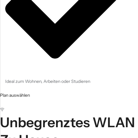
Ideal zum Wohnen, Arbeiten oder Studieren
Plan auswählen
Unbegrenztes WLAN