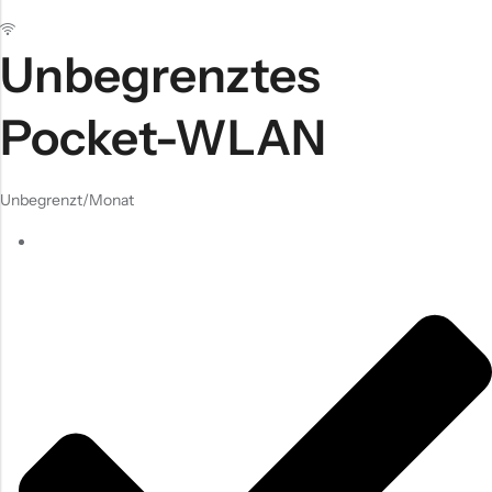
Unbegrenztes
Pocket-WLAN
Unbegrenzt
/Monat