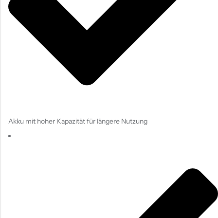
Akku mit hoher Kapazität für längere Nutzung