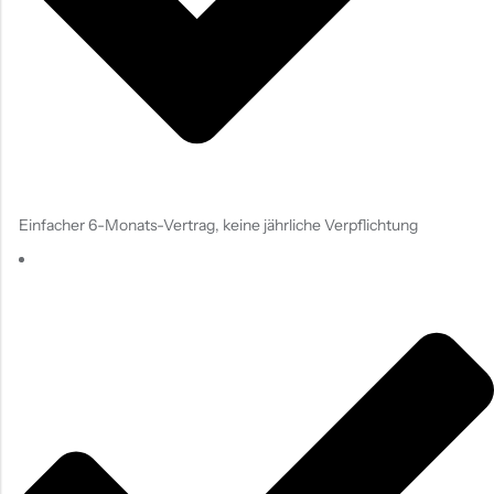
Einfacher 6-Monats-Vertrag, keine jährliche Verpflichtung