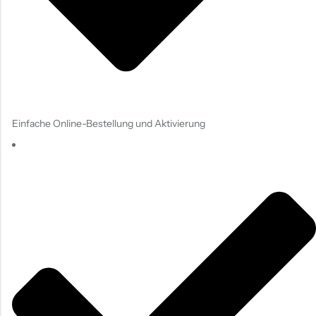
Einfache Online-Bestellung und Aktivierung