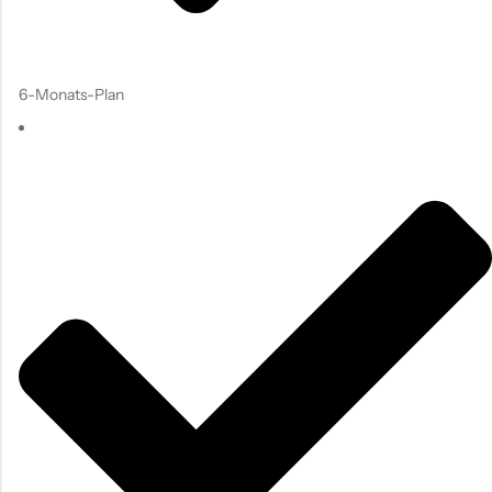
6-Monats-Plan