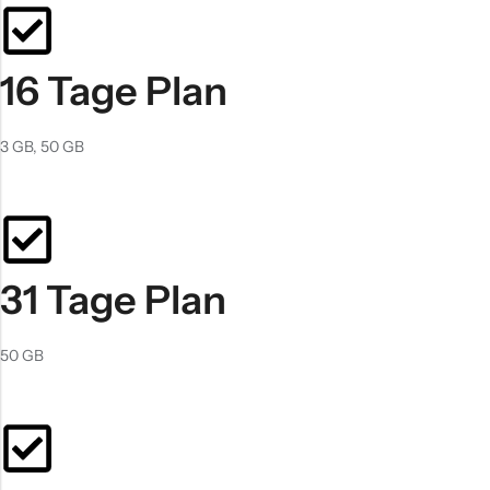
16 Tage Plan
3 GB, 50 GB
31 Tage Plan
50 GB