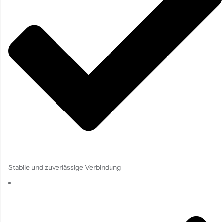
Stabile und zuverlässige Verbindung