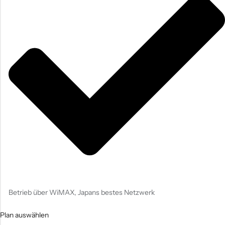
Betrieb über WiMAX, Japans bestes Netzwerk
Plan auswählen