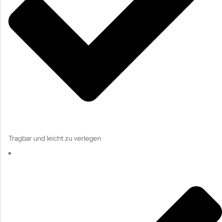
Tragbar und leicht zu verlegen