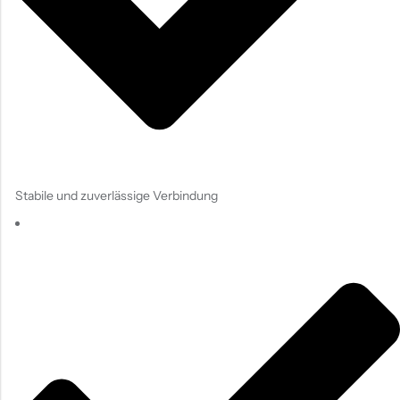
Stabile und zuverlässige Verbindung