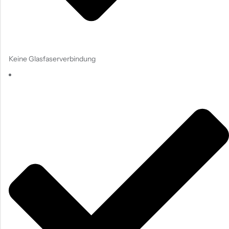
Keine Glasfaserverbindung