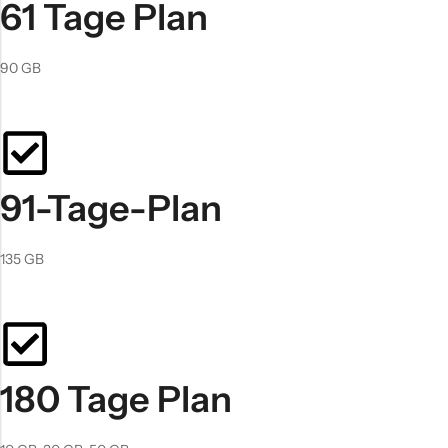
61 Tage Plan
90 GB
91-Tage-Plan
135 GB
180 Tage Plan