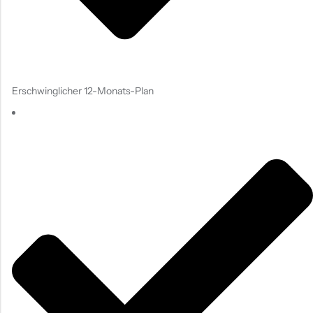
Erschwinglicher 12-Monats-Plan