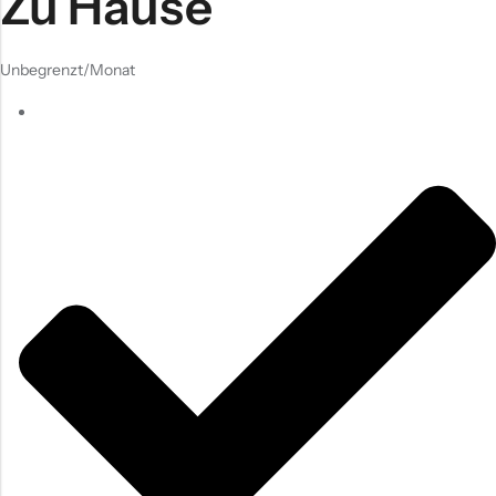
Zu Hause
Unbegrenzt
/Monat