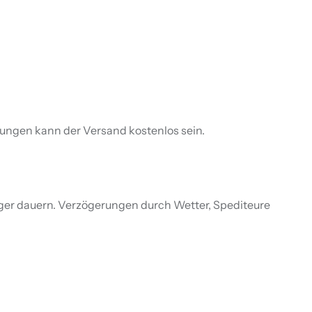
lungen kann der Versand kostenlos sein.
nger dauern. Verzögerungen durch Wetter, Spediteure