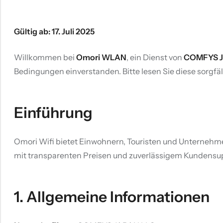
Gültig ab: 17. Juli 2025
Willkommen bei
Omori WLAN
, ein Dienst von
COMFYS J
Bedingungen einverstanden. Bitte lesen Sie diese sorgfält
Einführung
Omori Wifi bietet Einwohnern, Touristen und Unternehm
mit transparenten Preisen und zuverlässigem Kundensu
1. Allgemeine Informationen