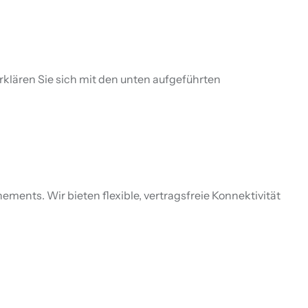
klären Sie sich mit den unten aufgeführten
ts. Wir bieten flexible, vertragsfreie Konnektivität