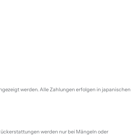
ezeigt werden. Alle Zahlungen erfolgen in japanischen
 Rückerstattungen werden nur bei Mängeln oder