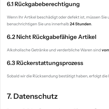
6.1 Rückgabeberechtigung
Wenn Ihr Artikel beschädigt oder defekt ist, müssen Sie
benachrichtigen Sie uns innerhalb
24 Stunden
.
6.2 Nicht Rückgabefähige Artikel
Alkoholische Getränke und verderbliche Waren sind
vom
6.3 Rückerstattungsprozess
Sobald wir die Rücksendung bestätigt haben, erfolgt di
7. Datenschutz