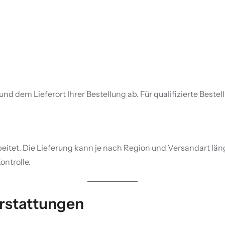
 dem Lieferort Ihrer Bestellung ab. Für qualifizierte Bestel
itet. Die Lieferung kann je nach Region und Versandart lä
ontrolle.
rstattungen