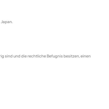
 Japan.
ig sind und die rechtliche Befugnis besitzen, einen