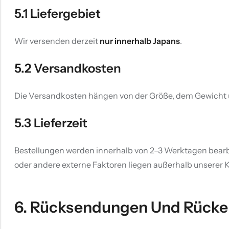
5.1 Liefergebiet
Wir versenden derzeit
nur innerhalb Japans
.
5.2 Versandkosten
Die Versandkosten hängen von der Größe, dem Gewicht und
5.3 Lieferzeit
Bestellungen werden innerhalb von 2–3 Werktagen bearbe
oder andere externe Faktoren liegen außerhalb unserer K
6. Rücksendungen Und Rücke