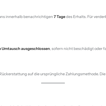
 uns innerhalb benachrichtigen
7 Tage
des Erhalts. Für verder
 Umtausch ausgeschlossen
, sofern nicht beschädigt oder fa
e Rückerstattung auf die ursprüngliche Zahlungsmethode. Die