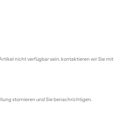
tikel nicht verfügbar sein, kontaktieren wir Sie mit
llung stornieren und Sie benachrichtigen.