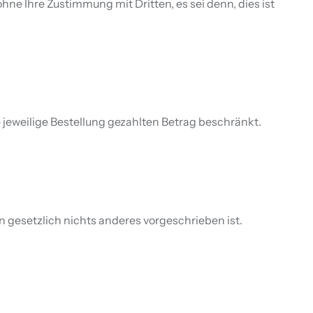
ohne Ihre Zustimmung mit Dritten, es sei denn, dies ist
jeweilige Bestellung gezahlten Betrag beschränkt.
rn gesetzlich nichts anderes vorgeschrieben ist.