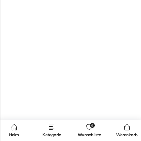
0
Heim
Kategorie
Wunschliste
Warenkorb