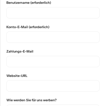
Benutzername
(erforderlich)
Konto-E-Mail
(erforderlich)
Zahlungs-E-Mail
Website-URL
Wie werden Sie für uns werben?