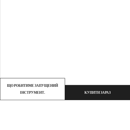
ЩО РОБИТИМЕ ЗАПУЩЕНИЙ
ІНСТРУМЕНТ.
КУПИТИ ЗАРАЗ