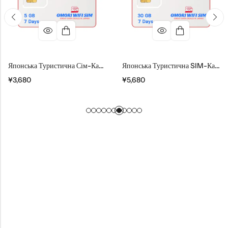
Японська Туристична Сім-Карта 5 ГБ На 7 Днів
Японська Туристична SIM-Карта 30 ГБ На 7 Днів
¥
3,680
¥
5,680