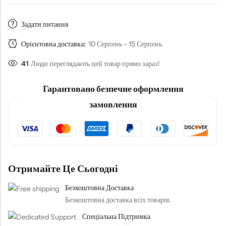
Задати питання
Орієнтовна доставка:
10 Серпень - 15 Серпень
41
Люди переглядають цей товар прямо зараз!
Гарантовано безпечне оформлення
замовлення
Отримайте Це Сьогодні
Безкоштовна Доставка
Безкоштовна доставка всіх товарів.
Спеціальна Підтримка