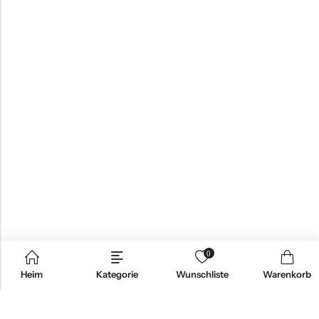
0
Heim
Kategorie
Wunschliste
Warenkorb