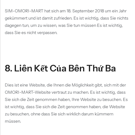
SIM-OMORI-MART hat sich am 18. September 2018 um ein Jahr
gekümmert und ist damit zufrieden. Es ist wichtig, dass Sie nichts
dagegen tun, um zu wissen, was Sie tun müssen Es ist wichtig,
dass Sie es nicht verpassen.
8. Liên Kết Của Bên Thứ Ba
Dies ist eine Website, die Ihnen die Möglichkeit gibt, sich mit der
OMORI-MART-Website vertraut zu machen. Es ist wichtig, dass
Sie sich die Zeit genommen haben, Ihre Website zu besuchen. Es
ist wichtig, dass Sie sich die Zeit genommen haben, die Website
zu besuchen, ohne dass Sie sich wirklich darum kümmern
müssen.