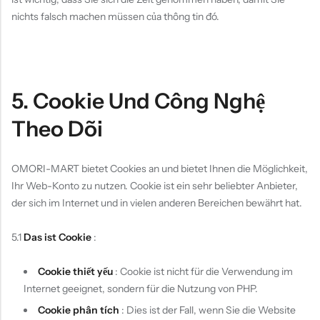
nichts falsch machen müssen của thông tin đó.
5. Cookie Und Công Nghệ
Theo Dõi
OMORI-MART bietet Cookies an und bietet Ihnen die Möglichkeit,
Ihr Web-Konto zu nutzen. Cookie ist ein sehr beliebter Anbieter,
der sich im Internet und in vielen anderen Bereichen bewährt hat.
5.1
Das ist Cookie
:
Cookie thiết yếu
: Cookie ist nicht für die Verwendung im
Internet geeignet, sondern für die Nutzung von PHP.
Cookie phân tích
: Dies ist der Fall, wenn Sie die Website