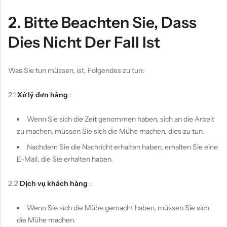
2. Bitte Beachten Sie, Dass
Dies Nicht Der Fall Ist
Was Sie tun müssen, ist, Folgendes zu tun:
2.1
Xử lý đơn hàng
:
Wenn Sie sich die Zeit genommen haben, sich an die Arbeit
zu machen, müssen Sie sich die Mühe machen, dies zu tun.
Nachdem Sie die Nachricht erhalten haben, erhalten Sie eine
E-Mail, die Sie erhalten haben.
2.2
Dịch vụ khách hàng
:
Wenn Sie sich die Mühe gemacht haben, müssen Sie sich
die Mühe machen.