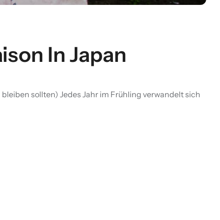
ison In Japan
bleiben sollten) Jedes Jahr im Frühling verwandelt sich